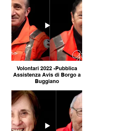
Volontari 2022 -Pubblica
Assistenza Avis di Borgo a
Buggiano