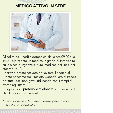
MEDICO ATTIVO IN SEDE
Di solito da lunedì a domenica, dalle ore 09.00 alle
19.00, è presente un medico in grado di intervenire
sulle piccole urgenze (suture, medicazioni, incisioni,
steccature…).
Il servizio è stato attivato per evitare il ricorso al
Pronto Soccorso del Presidio Ospedaliero di Pescia
per tutti i casi non gravi, riducendo così i tempi di
attesa agli utenti.
In ogni caso è
preferibile telefonare
per essere certi
che il medico sia presente.
Il servizio viene effettuato in forma privata ed è
richiesto un contributo.