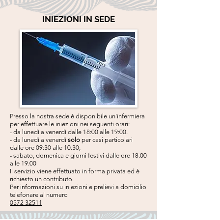
INIEZIONI IN SEDE
Presso la nostra sede è disponibile un'infermiera
per effettuare le iniezioni nei seguenti orari:
- da lunedì a venerdì dalle 18:00 alle 19:00.
- da lunedì a venerdì
solo
per casi particolari
dalle ore 09:30 alle 10.30;
- sabato, domenica e giorni festivi dalle ore 18.00
alle 19.00
Il servizio viene effettuato in forma privata ed è
richiesto un contributo.
Per informazioni su iniezioni e prelievi a domicilio
telefonare al numero
0572 32511