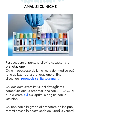
ANALISI CLINICHE
Per accedere al punto prelievi è necessaria la
prenotazione
.
Chi è in possesso della richiesta del medico può
farlo utilizzando la prenotazione online
cliccando
zerocode.sanita.toscana.it
Chi desidera avere istruzioni dettagliate su
come funziona la prenotazione con ZEROCODE
può cliccare
qui
e si aprirà la pagina con le
istruzioni.
Chi non non è in grado di prenotare online può
recarsi presso la nostra sede da lunedì a venerdì